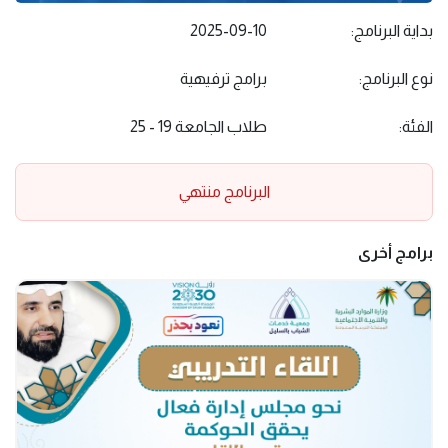
بداية البرنامج:
2025-09-10
نوع البرنامج:
برامج ترفيهية
الفئة:
طلاب الجامعة 19 - 25
البرنامج منتهي
برامج أخرى