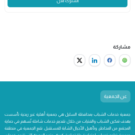
اشترك الان
مشاركة
عن الجمعية
جمعية خدمات الشباب بمحافظة السليل هي جمعية أهلية غير ربحية تأسست
بهدف تمكين الشباب والفتيات من خلال تقديم خدمات شاملة تُسهم في حماية
المجتمع من المخاطر، وتأهيل الأجيال الشابة للمستقبل. تقع الجمعية في منطقة