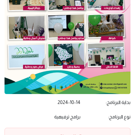
بداية البرنامج:
2024-10-14
نوع البرنامج:
برامج ترفيهية