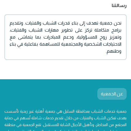
رسالتنا
نحن جمعية تهدف إلى بناء قدرات الشباب والفتيات. وتقديم
برامج متكاملة تركز على تطوير مهارات الشباب والفتيات،
وتعزيز روح المسؤولية، ودعم المبادرات بما يتماشى مع
الاحتياجات الشخصية والمجتمعية للمساهمة بفاعلية في بناء
وطنهم.
عن الجمعية
جمعية خدمات الشباب بمحافظة السليل هي جمعية أهلية غير ربحية تأسست
بهدف تمكين الشباب والفتيات من خلال تقديم خدمات شاملة تُسهم في حماية
المجتمع من المخاطر، وتأهيل الأجيال الشابة للمستقبل. تقع الجمعية في منطقة