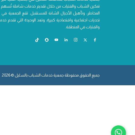
تمكين الشباب والفتيات من خلال تقديم خدمات شاملة تُسهم ف
المخاطر، وتأهيل الأجيال الشابة للمستقبل. تقع الجمعية في 
تحديات اجتماعية واقتصادية كبيرة، وتعد الوحيدة التي تقدم 
والفتيات في المنطقة.
جميع الحقوق محفوظة جمعية خدمات الشباب بالسليل © 2026