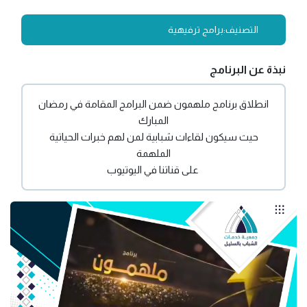
التصنيف:
برامج ترفيهية
نبذة عن البرنامج
انطلاق برنامج ملهمون ضمن البرامج المقامة في رمضان
المبارك
حيث سيكون لقاءات شبابية لمن لهم خبرات الحياتية
الملهمة
على قناتنا في اليوتيوب