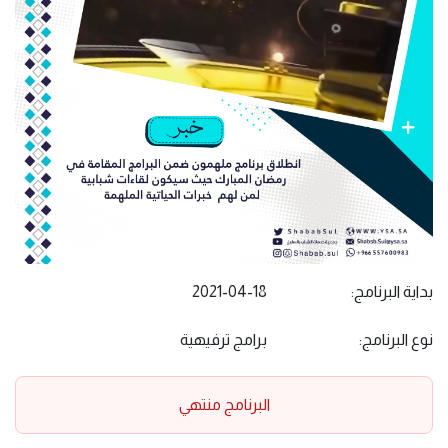
بداية البرنامج:
2021-04-18
نوع البرنامج:
برامج ترفيهية
البرنامج منتهي