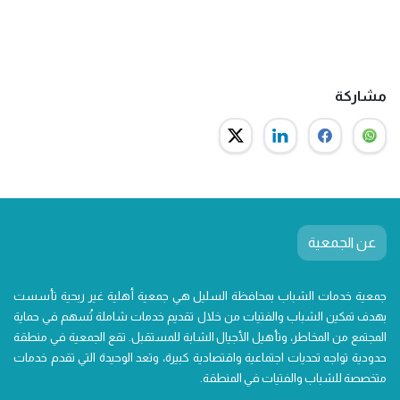
مشاركة
عن الجمعية
جمعية خدمات الشباب بمحافظة السليل هي جمعية أهلية غير ربحية تأسست
بهدف تمكين الشباب والفتيات من خلال تقديم خدمات شاملة تُسهم في حماية
المجتمع من المخاطر، وتأهيل الأجيال الشابة للمستقبل. تقع الجمعية في منطقة
حدودية تواجه تحديات اجتماعية واقتصادية كبيرة، وتعد الوحيدة التي تقدم خدمات
متخصصة للشباب والفتيات في المنطقة.