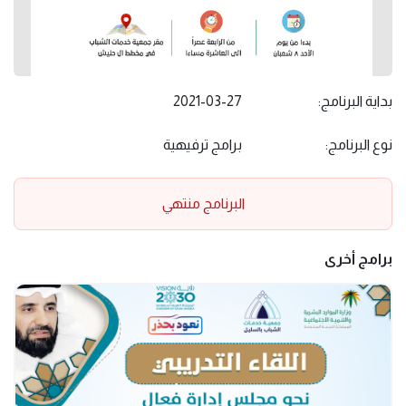
بداية البرنامج:
2021-03-27
نوع البرنامج:
برامج ترفيهية
البرنامج منتهي
برامج أخرى