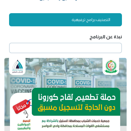
التصنيف:
برامج ترفيهية
نبذة عن البرنامج