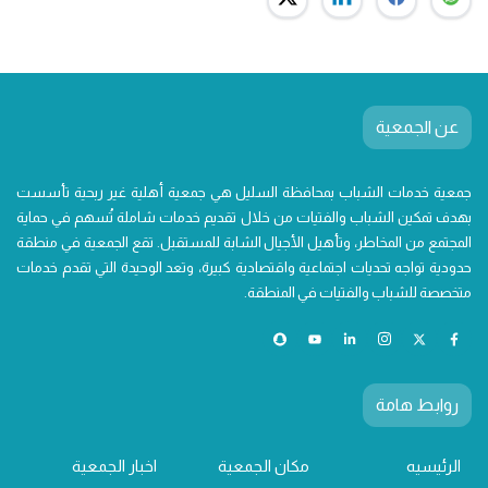
عن الجمعية
جمعية خدمات الشباب بمحافظة السليل هي جمعية أهلية غير ربحية تأسست
بهدف تمكين الشباب والفتيات من خلال تقديم خدمات شاملة تُسهم في حماية
المجتمع من المخاطر، وتأهيل الأجيال الشابة للمستقبل. تقع الجمعية في منطقة
حدودية تواجه تحديات اجتماعية واقتصادية كبيرة، وتعد الوحيدة التي تقدم خدمات
متخصصة للشباب والفتيات في المنطقة.
روابط هامة
الرئيسيه
مكان الجمعية
اخبار الجمعية