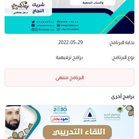
بداية البرنامج:
2022-05-29
نوع البرنامج:
برامج ترفيهية
البرنامج منتهي
برامج أخرى