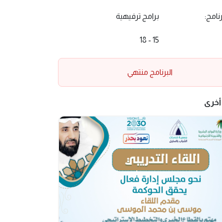
رنامج:
برامج ترفيهية
15 - 18
البرنامج منتهي
أخرى