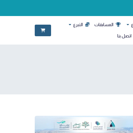
ع
المسابقات
التبرع
اتصل بنا