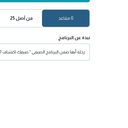
0 مقاعد
من أصل 25
نبذة عن البرنامج
رحلة أبها ضمن البرنامج الصيفي " صيفك اكتشاف 1447 "