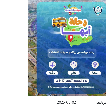
برنامج:
2025-08-02