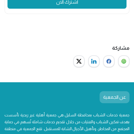
اشترك الان
مشاركة
عن الجمعية
جمعية خدمات الشباب بمحافظة السليل هي جمعية أهلية غير ربحية تأسست
بهدف تمكين الشباب والفتيات من خلال تقديم خدمات شاملة تُسهم في حماية
المجتمع من المخاطر، وتأهيل الأجيال الشابة للمستقبل. تقع الجمعية في منطقة