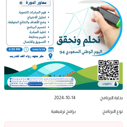
بداية البرنامج:
2024-10-14
نوع البرنامج:
برامج ترفيهية