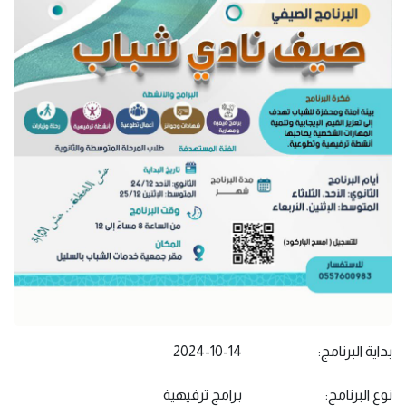
بداية البرنامج:
2024-10-14
نوع البرنامج:
برامج ترفيهية