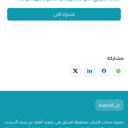
اشترك الان
مشاركة
عن الجمعية
جمعية خدمات الشباب بمحافظة السليل هي جمعية أهلية غير ربحية تأسست