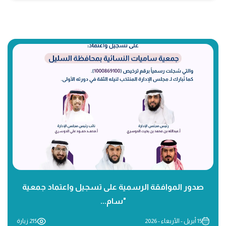
صدور الموافقة الرسمية على تسجيل واعتماد جمعية
"سام...
15 أبريل - الأربعاء - 2026
215 زيارة