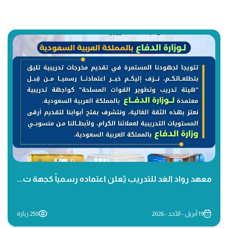
معهد رواد الغد للتدريب يُعلن اعتماده رسمياً كجهة ت...
19 أبريل - الأحد - 2026
250 زيارة