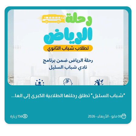
"شباب السليل" تطلق رحلتها الطلابية الكبرى إلى العا...
06 مايو - الأربعاء - 2026
156 زيارة