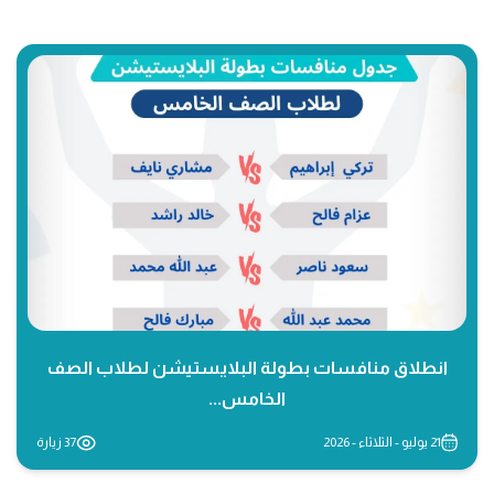
انطلاق منافسات بطولة البلايستيشن لطلاب الصف
الخامس...
21 يوليو - الثلاثاء - 2026
37 زيارة