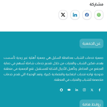
مشاركة
عن الجمعية
جمعية خدمات الشباب بمحافظة السليل هي جمعية أهلية غير ربحية تأسست
بهدف تمكين الشباب والفتيات من خلال تقديم خدمات شاملة تُسهم في حماية
المجتمع من المخاطر، وتأهيل الأجيال الشابة للمستقبل. تقع الجمعية في منطقة
حدودية تواجه تحديات اجتماعية واقتصادية كبيرة، وتعد الوحيدة التي تقدم خدمات
متخصصة للشباب والفتيات في المنطقة.
روابط هامة