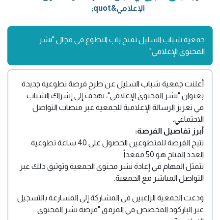
الإعلامي&quot;
جمعية شباب السليل تفتح باب التطوع في مجال "نشر
المحتوى الإعلامي"
أعلنت جمعية شباب السليل عن طرح فرصة تطوعية جديدة
بعنوان "نشر المحتوى الإعلامي"، تهدف إلى إشراك الشباب
في تعزيز الرسالة الإعلامية للجمعية عبر منصات التواصل
الاجتماعي.
أبرز تفاصيل الفرصة:
تتيح الفرصة للمتطوعين الحصول على 40 ساعة تطوعية.
العدد المتاح هو 50 مقعداً.
تتمثل المهام في إعادة نشر محتوى الجمعية وتوثيق ذلك عبر
التواصل المباشر مع الجمعية.
ودعت الجمعية الراغبين في المشاركة إلى المسارعة بالتسجيل
عبر الباركود المخصص في المرفق "فرصة نشر المحتوى