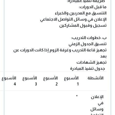
طريقة تنفيذ المبادرة:
ما قبل الدورات:
التنسيق مع المدربين والخبراء
الإعلان في وسائل التواصل الاجتماعي
تسجيل وقبول المشاركين
ب. خطوات التدريب:
تنسيق الجدول الزمني
تجهيز قاعة التدريب وغرفة الزوم إذا كانت الدورات عن
بعد
تجهيز الشهادات
جدول تنفيذ المبادرة
الأنشطة
الأسبوع
الأسبوع
الأسبوع
الأسبوع
4
3
2
1
الإعلان
*
في
وسائل