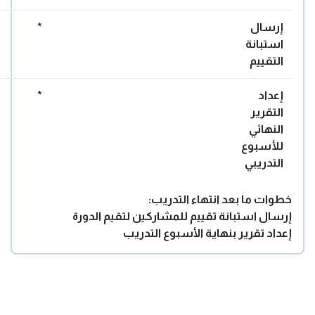
إرسال
*
استبانة
التقييم
إعداد
*
التقرير
النهائي
للأسبوع
التدريبي
خطوات ما بعد انتهاء التدريب:
إرسال استبانة تقييم للمشاركين لتقيم الدورة
إعداد تقرير بنهاية الأسبوع التدريب