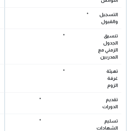
التواصل
التسجيل
*
والقبول
تنسيق
*
الجدول
الزمني مع
المدربين
تهيئة
*
غرفة
الزوم
تقديم
*
الدورات
تسليم
*
الشهادات