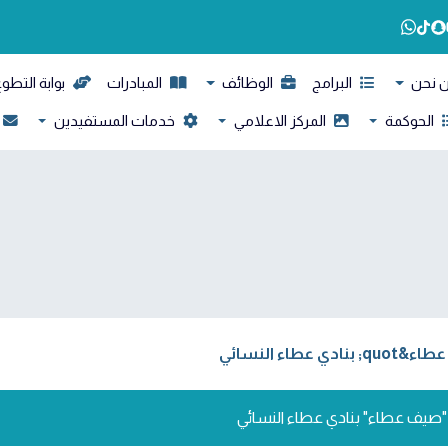
 نحن
البرامج
الوظائف
المبادرات
بوابة التطو
الحوكمة
المركز الاعلامي
خدمات المستفيدين
ج "صيف عطاء" بنادي عطاء النسائي