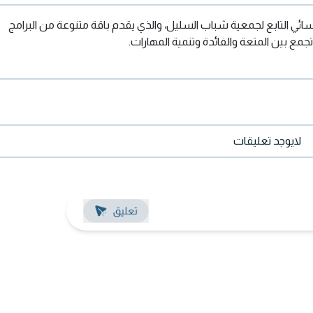
ائي التابع لجمعية شباب السليل، والذي يقدم باقة متنوعة من البرامج
جمع بين المتعة والفائدة وتنمية المهارات.
لايوجد تعليقات