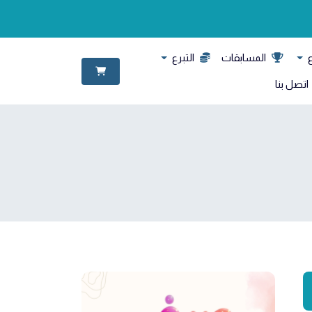
ع
المسابقات
التبرع
اتصل بنا