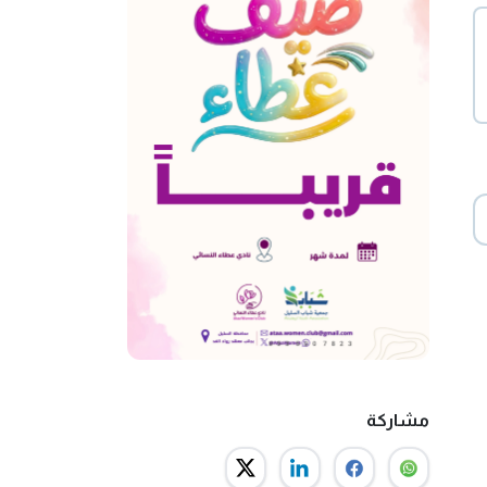
مشاركة