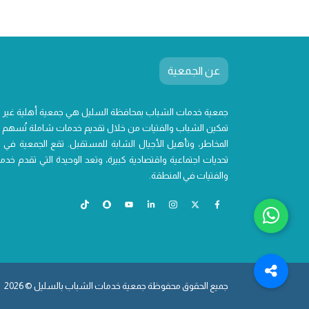
عن الجمعية
جمعية خدمات الشباب بمحافظة السليل هي جمعية أهلية غير
تمكين الشباب والفتيات من خلال تقديم خدمات شاملة تُسهم ف
المخاطر، وتأهيل الأجيال الشابة للمستقبل. تقع الجمعية في 
تحديات اجتماعية واقتصادية كبيرة، وتعد الوحيدة التي تقدم 
والفتيات في المنطقة.
جميع الحقوق محفوظة جمعية خدمات الشباب بالسليل © 2026