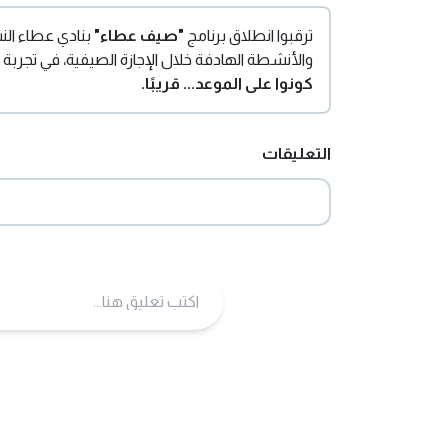
ترقبوا انطلاق برنامج
"صيف عطاء"
بنادي عطاء النس
والأنشطة الهادفة خلال الإجازة الصيفية، في تجربة ت
كونوا على الموعد... قريبًا.
التعليقات