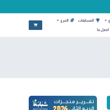
ع
المسابقات
التبرع
اتصل بنا