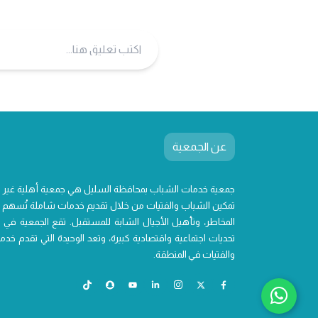
عن الجمعية
جمعية خدمات الشباب بمحافظة السليل هي جمعية أهلية غير
تمكين الشباب والفتيات من خلال تقديم خدمات شاملة تُسهم ف
المخاطر، وتأهيل الأجيال الشابة للمستقبل. تقع الجمعية في 
تحديات اجتماعية واقتصادية كبيرة، وتعد الوحيدة التي تقدم 
والفتيات في المنطقة.