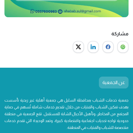
مشاركة
عن الجمعية
جمعية خدمات الشباب بمحافظة السليل هي جمعية أهلية غير ربحية تأسست
بهدف تمكين الشباب والفتيات من خلال تقديم خدمات شاملة تُسهم في حماية
المجتمع من المخاطر، وتأهيل الأجيال الشابة للمستقبل. تقع الجمعية في منطقة
حدودية تواجه تحديات اجتماعية واقتصادية كبيرة، وتعد الوحيدة التي تقدم خدمات
متخصصة للشباب والفتيات في المنطقة.