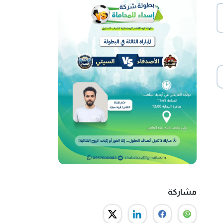
مشاركة