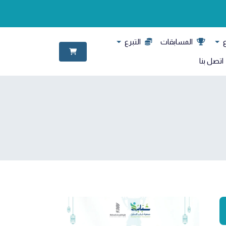
ع
المسابقات
التبرع
اتصل بنا