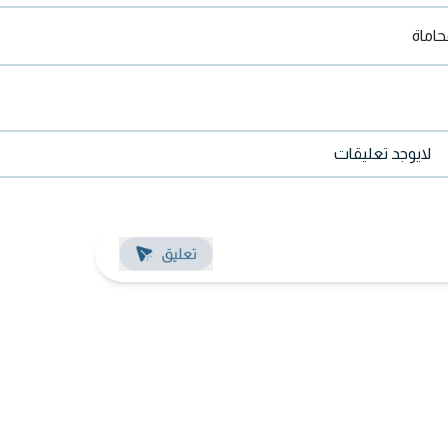
حاماة
لايوجد تعليقات