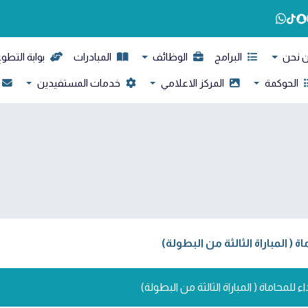
 نحن
البرامج
الوظائف
المبادرات
بوابة التطو
الحوكمة
المركز الاعلامي
خدمات المستفيدين
( المباراة الثالثة من البطولة)
لمحاماة ( المباراة الثالثة من البطولة)