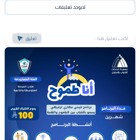
لايوجد تعليقات