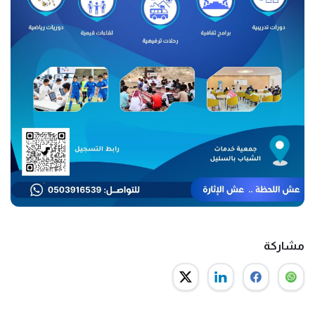
مشاركة