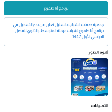
برنامج أنا طموع
جمعية خدمات الشباب بالسليل تعلن عن بدء التسجيل في
برنامج أنا طموع لشباب مرحلة المتوسط والثانوي للفصل
الدراسي الأول 1447
ألبوم الصور
التعليقات