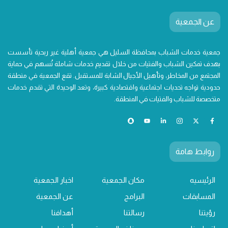
عن الجمعية
جمعية خدمات الشباب بمحافظة السليل هي جمعية أهلية غير ربحية تأسست
بهدف تمكين الشباب والفتيات من خلال تقديم خدمات شاملة تُسهم في حماية
المجتمع من المخاطر، وتأهيل الأجيال الشابة للمستقبل. تقع الجمعية في منطقة
حدودية تواجه تحديات اجتماعية واقتصادية كبيرة، وتعد الوحيدة التي تقدم خدمات
متخصصة للشباب والفتيات في المنطقة.
روابط هامة
الرئيسيه
مكان الجمعية
اخبار الجمعية
المسابقات
البرامج
عن الجمعية
رؤيتنا
رسالتنا
أهدافنا