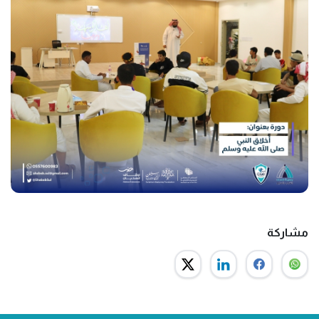
مشاركة