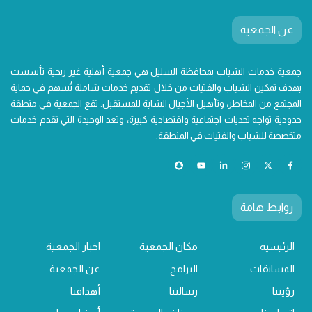
عن الجمعية
جمعية خدمات الشباب بمحافظة السليل هي جمعية أهلية غير ربحية تأسست
بهدف تمكين الشباب والفتيات من خلال تقديم خدمات شاملة تُسهم في حماية
المجتمع من المخاطر، وتأهيل الأجيال الشابة للمستقبل. تقع الجمعية في منطقة
حدودية تواجه تحديات اجتماعية واقتصادية كبيرة، وتعد الوحيدة التي تقدم خدمات
متخصصة للشباب والفتيات في المنطقة.
روابط هامة
الرئيسيه
مكان الجمعية
اخبار الجمعية
المسابقات
البرامج
عن الجمعية
رؤيتنا
رسالتنا
أهدافنا