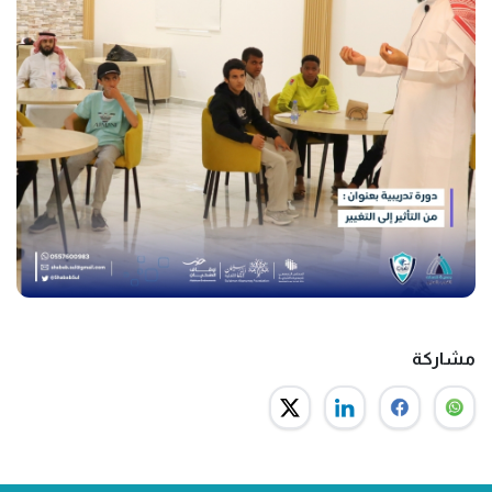
مشاركة