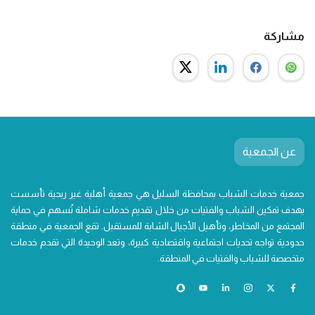
مشاركة
عن الجمعية
جمعية خدمات الشباب بمحافظة السليل هي جمعية أهلية غير ربحية تأسست
بهدف تمكين الشباب والفتيات من خلال تقديم خدمات شاملة تُسهم في حماية
المجتمع من المخاطر، وتأهيل الأجيال الشابة للمستقبل. تقع الجمعية في منطقة
حدودية تواجه تحديات اجتماعية واقتصادية كبيرة، وتعد الوحيدة التي تقدم خدمات
متخصصة للشباب والفتيات في المنطقة.