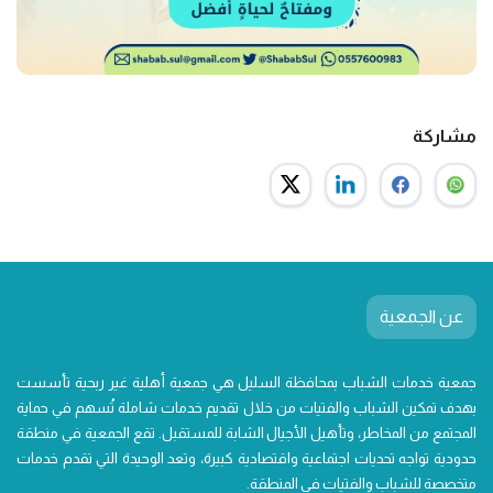
مشاركة
عن الجمعية
جمعية خدمات الشباب بمحافظة السليل هي جمعية أهلية غير ربحية تأسست
بهدف تمكين الشباب والفتيات من خلال تقديم خدمات شاملة تُسهم في حماية
المجتمع من المخاطر، وتأهيل الأجيال الشابة للمستقبل. تقع الجمعية في منطقة
حدودية تواجه تحديات اجتماعية واقتصادية كبيرة، وتعد الوحيدة التي تقدم خدمات
متخصصة للشباب والفتيات في المنطقة.