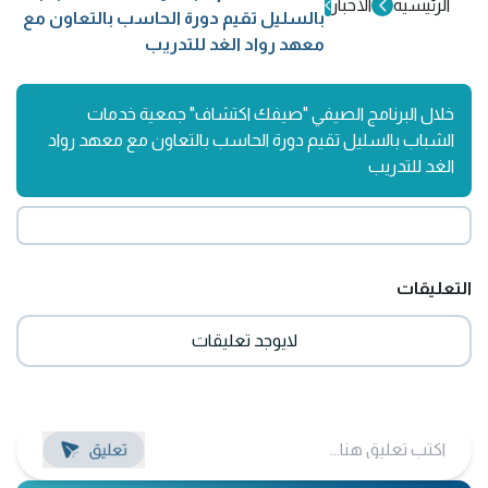
الرئيسية
الأخبار
بالسليل تقيم دورة الحاسب بالتعاون مع
معهد رواد الغد للتدريب
خلال البرنامج الصيفي "صيفك اكتشاف" جمعية خدمات
الشباب بالسليل تقيم دورة الحاسب بالتعاون مع معهد رواد
الغد للتدريب
التعليقات
لايوجد تعليقات