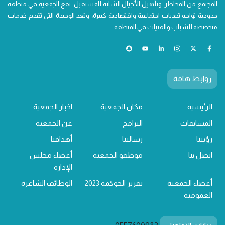
المجتمع من المخاطر، وتأهيل الأجيال الشابة للمستقبل. تقع الجمعية في منطقة
حدودية تواجه تحديات اجتماعية واقتصادية كبيرة، وتعد الوحيدة التي تقدم خدمات
متخصصة للشباب والفتيات في المنطقة.
روابط هامة
الرئيسيه
مكان الجمعية
اخبار الجمعية
المسابقات
البرامج
عن الجمعية
رؤيتنا
رسالتنا
أهدافنا
اتصل بنا
موظفو الجمعية
أعضاء مجلس
الإدارة
أعضاء الجمعية
تقرير الحوكمة 2023
الوظائف الشاغرة
العمومية