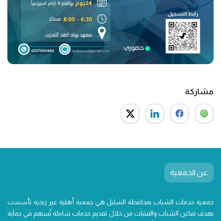
مشاركة
عن الجمعية
جمعية خدمات الشباب بمحافظة السليل هي جمعية أهلية غير ربحية تأسست
بهدف تمكين الشباب والفتيات من خلال تقديم خدمات شاملة تُسهم في حماية