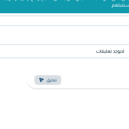
ستقبلهم
لايوجد تعليقات