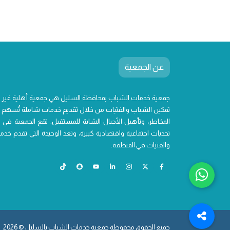
عن الجمعية
جمعية خدمات الشباب بمحافظة السليل هي جمعية أهلية غير
تمكين الشباب والفتيات من خلال تقديم خدمات شاملة تُسهم ف
المخاطر، وتأهيل الأجيال الشابة للمستقبل. تقع الجمعية في 
تحديات اجتماعية واقتصادية كبيرة، وتعد الوحيدة التي تقدم 
والفتيات في المنطقة.
جميع الحقوق محفوظة جمعية خدمات الشباب بالسليل © 2026