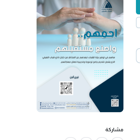
مشاركة