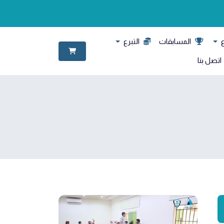
ع
المسابقات
التبرع
اتصل بنا