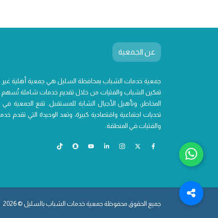
عن الجمعية
جمعية خدمات الشباب بمحافظة السليل هي جمعية أهلية غير
تمكين الشباب والفتيات من خلال تقديم خدمات شاملة تُسهم ف
المخاطر، وتأهيل الأجيال الشابة للمستقبل. تقع الجمعية في 
تحديات اجتماعية واقتصادية كبيرة، وتعد الوحيدة التي تقدم 
والفتيات في المنطقة.
جميع الحقوق محفوظة جمعية خدمات الشباب بالسليل © 2026