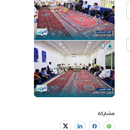
مشاركة