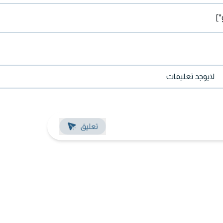
لايوجد تعليقات