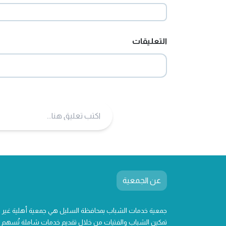
التعليقات
عن الجمعية
جمعية خدمات الشباب بمحافظة السليل هي جمعية أهلية غير
تمكين الشباب والفتيات من خلال تقديم خدمات شاملة تُسهم ف