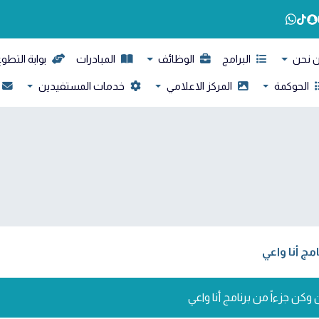
 نحن
البرامج
الوظائف
المبادرات
بوابة التطو
الحوكمة
المركز الاعلامي
خدمات المستفيدين
مج أنا واعي
 وكن جزءاً من برنامج أنا واعي