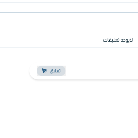
لايوجد تعليقات