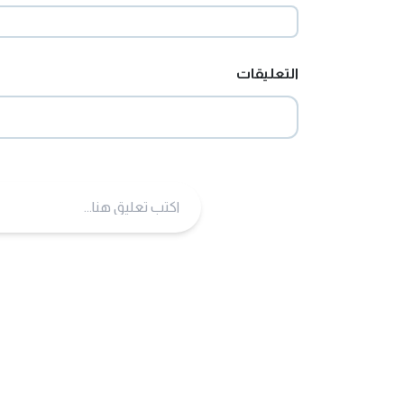
التعليقات