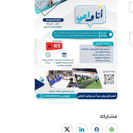
مشاركة