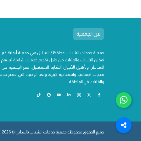
عن الجمعية
جمعية خدمات الشباب بمحافظة السليل هي جمعية أهلية غير
تمكين الشباب والفتيات من خلال تقديم خدمات شاملة تُسهم ف
المخاطر، وتأهيل الأجيال الشابة للمستقبل. تقع الجمعية في 
تحديات اجتماعية واقتصادية كبيرة، وتعد الوحيدة التي تقدم 
والفتيات في المنطقة.
جميع الحقوق محفوظة جمعية خدمات الشباب بالسليل © 2026