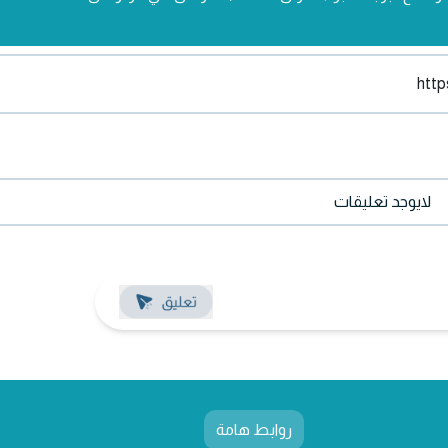
لايوجد تعليقات
روابط هامة