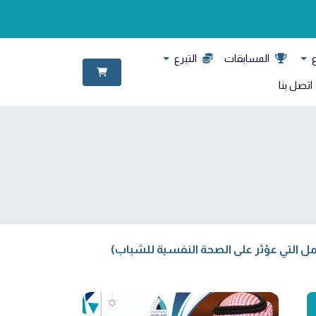
ع
المسابقات
التبرع
اتصل بنا
وامل التي عؤثر على الصحة النفسية للشباب)