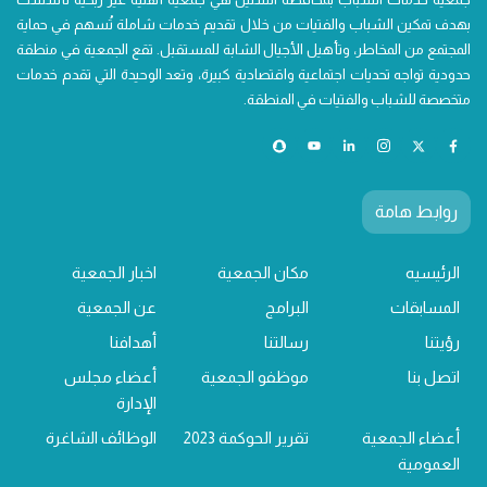
بهدف تمكين الشباب والفتيات من خلال تقديم خدمات شاملة تُسهم في حماية
المجتمع من المخاطر، وتأهيل الأجيال الشابة للمستقبل. تقع الجمعية في منطقة
حدودية تواجه تحديات اجتماعية واقتصادية كبيرة، وتعد الوحيدة التي تقدم خدمات
متخصصة للشباب والفتيات في المنطقة.
روابط هامة
الرئيسيه
مكان الجمعية
اخبار الجمعية
المسابقات
البرامج
عن الجمعية
رؤيتنا
رسالتنا
أهدافنا
اتصل بنا
موظفو الجمعية
أعضاء مجلس
الإدارة
أعضاء الجمعية
تقرير الحوكمة 2023
الوظائف الشاغرة
العمومية