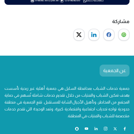
مشاركة
عن الجمعية
جمعية خدمات الشباب بمحافظة السليل هي جمعية أهلية غير ربحية تأسست
بهدف تمكين الشباب والفتيات من خلال تقديم خدمات شاملة تُسهم في حماية
المجتمع من المخاطر، وتأهيل الأجيال الشابة للمستقبل. تقع الجمعية في منطقة
حدودية تواجه تحديات اجتماعية واقتصادية كبيرة، وتعد الوحيدة التي تقدم خدمات
متخصصة للشباب والفتيات في المنطقة.