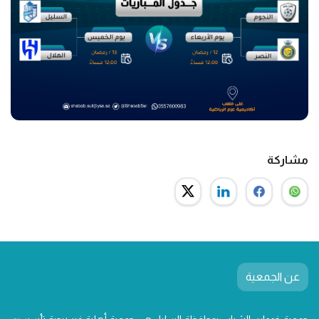
مشاركة
عن الجمعية