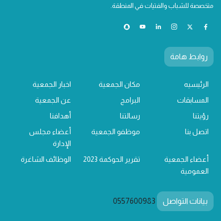
متخصصة للشباب والفتيات في المنطقة.
روابط هامة
الرئيسيه
مكان الجمعية
اخبار الجمعية
المسابقات
البرامج
عن الجمعية
رؤيتنا
رسالتنا
أهدافنا
اتصل بنا
موظفو الجمعية
أعضاء مجلس
الإدارة
أعضاء الجمعية
تقرير الحوكمة 2023
الوظائف الشاغرة
العمومية
بيانات التواصل
0557600983