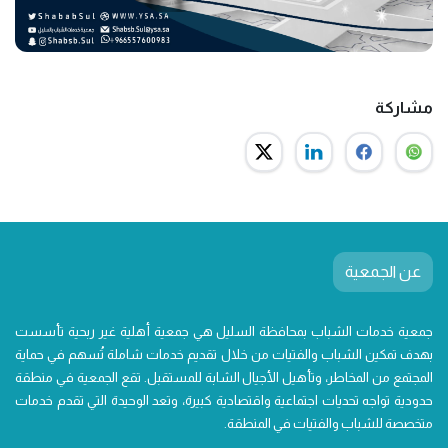
مشاركة
عن الجمعية
جمعية خدمات الشباب بمحافظة السليل هي جمعية أهلية غير ربحية تأسست
بهدف تمكين الشباب والفتيات من خلال تقديم خدمات شاملة تُسهم في حماية
المجتمع من المخاطر، وتأهيل الأجيال الشابة للمستقبل. تقع الجمعية في منطقة
حدودية تواجه تحديات اجتماعية واقتصادية كبيرة، وتعد الوحيدة التي تقدم خدمات
متخصصة للشباب والفتيات في المنطقة.