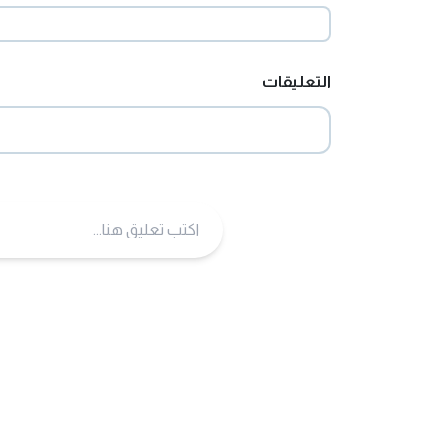
التعليقات