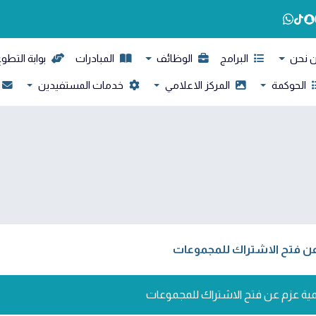
 نحن
البرامج
الوظائف
المبادرات
بوابة التطو
الحوكمة
المركز الاعلامي
خدمات المستفيدين
عن فتح الاشتراك للمجموعات
ية عزم عن فتح الاشتراك للمجموعات