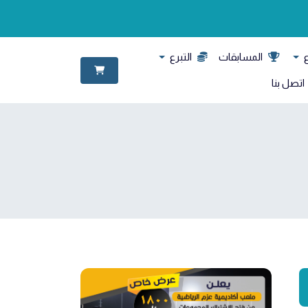
ع
المسابقات
التبرع
اتصل بنا