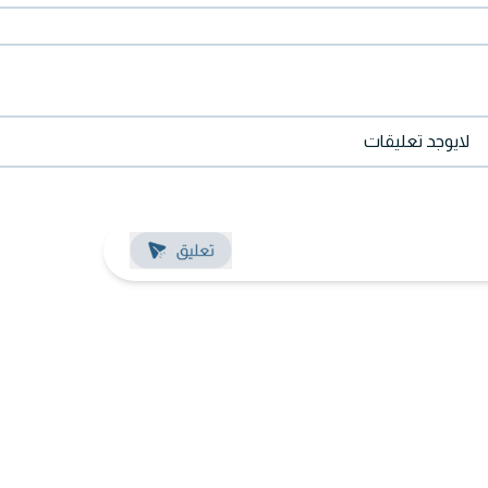
لايوجد تعليقات