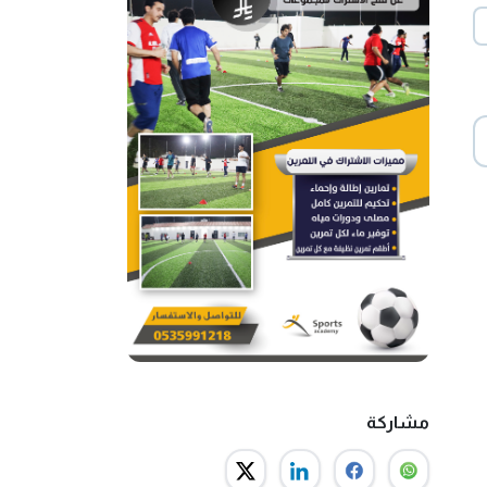
مشاركة