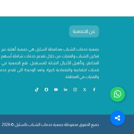
عن الجمعية
جمعية خدمات الشباب بمحافظة السليل هي جمعية أهلية غير
تمكين الشباب والفتيات من خلال تقديم خدمات شاملة تُسهم ف
المخاطر، وتأهيل الأجيال الشابة للمستقبل. تقع الجمعية في 
تحديات اجتماعية واقتصادية كبيرة، وتعد الوحيدة التي تقدم 
والفتيات في المنطقة.
جميع الحقوق محفوظة جمعية خدمات الشباب بالسليل © 2026