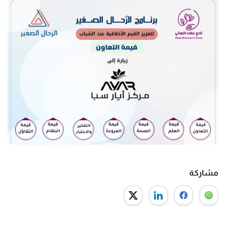
مشاركة