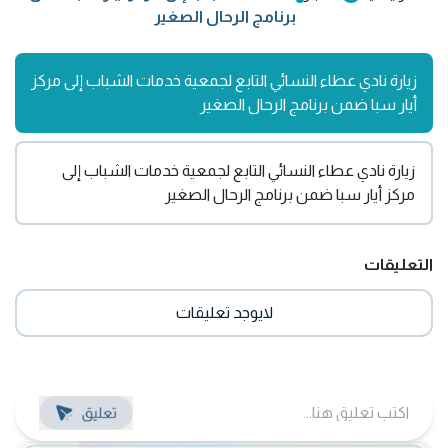
برنامج الرحال الصغير
زيارة نادي عطاء النسائي التابع لجمعية خدمات الشباب إلى مركز
أيار سبا ضمن برنامج الرحال الصغير
زيارة نادي عطاء النسائي التابع لجمعية خدمات الشباب إلى
مركز أيار سبا ضمن برنامج الرحال الصغير
التعليقات
لايوجد تعليقات