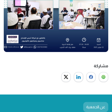
مشاركة
عن الجمعية