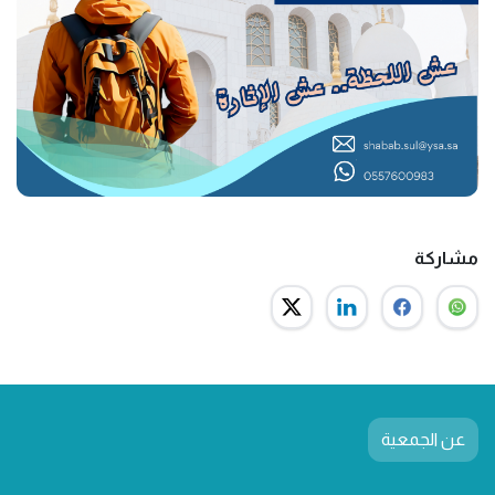
مشاركة
عن الجمعية