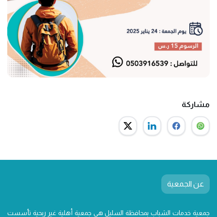
مشاركة
عن الجمعية
جمعية خدمات الشباب بمحافظة السليل هي جمعية أهلية غير ربحية تأسست