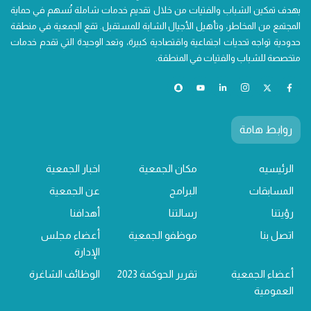
بهدف تمكين الشباب والفتيات من خلال تقديم خدمات شاملة تُسهم في حماية
المجتمع من المخاطر، وتأهيل الأجيال الشابة للمستقبل. تقع الجمعية في منطقة
حدودية تواجه تحديات اجتماعية واقتصادية كبيرة، وتعد الوحيدة التي تقدم خدمات
متخصصة للشباب والفتيات في المنطقة.
روابط هامة
الرئيسيه
مكان الجمعية
اخبار الجمعية
المسابقات
البرامج
عن الجمعية
رؤيتنا
رسالتنا
أهدافنا
اتصل بنا
موظفو الجمعية
أعضاء مجلس
الإدارة
أعضاء الجمعية
تقرير الحوكمة 2023
الوظائف الشاغرة
العمومية