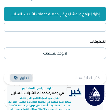
إدارة البرامج والمشاريع في جمعية خدمات الشباب بالسليل
التعليقات
لايوجد تعليقات