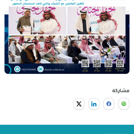
مشاركة