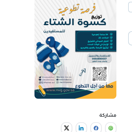
مشاركة