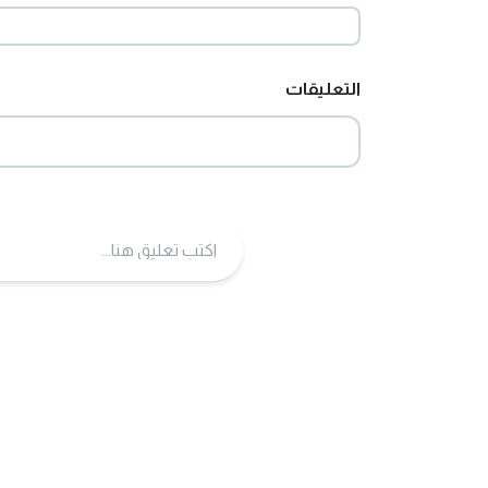
التعليقات