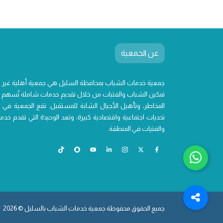
عن الجمعية
جمعية خدمات الشباب بمحافظة السليل هي جمعية أهلية غير
تمكين الشباب والفتيات من خلال تقديم خدمات شاملة تُسهم ف
المخاطر، وتأهيل الأجيال الشابة للمستقبل. تقع الجمعية في 
تحديات اجتماعية واقتصادية كبيرة، وتعد الوحيدة التي تقدم 
والفتيات في المنطقة.
جميع الحقوق محفوظة جمعية خدمات الشباب بالسليل © 2026