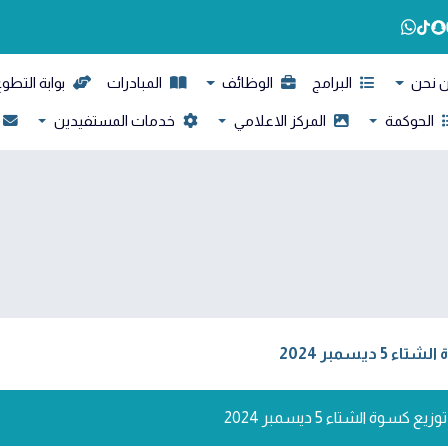
 نحن
البرامج
الوظائف
المبادرات
بوابة التطو
الحوكمة
المركز الاعلامي
خدمات المستفيدين
يسمبر 2024
سوة الشتاء 5 ديسمبر 2024