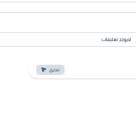
لايوجد تعليقات