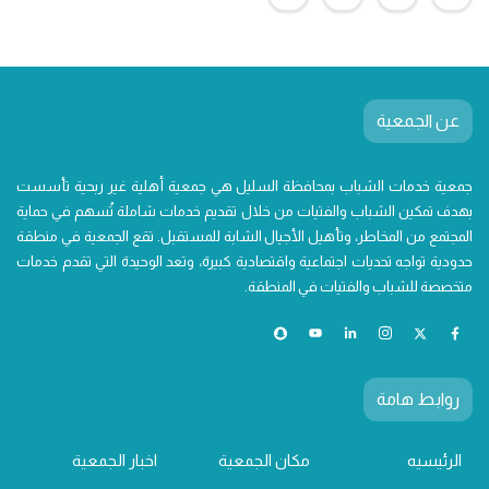
عن الجمعية
جمعية خدمات الشباب بمحافظة السليل هي جمعية أهلية غير ربحية تأسست
بهدف تمكين الشباب والفتيات من خلال تقديم خدمات شاملة تُسهم في حماية
المجتمع من المخاطر، وتأهيل الأجيال الشابة للمستقبل. تقع الجمعية في منطقة
حدودية تواجه تحديات اجتماعية واقتصادية كبيرة، وتعد الوحيدة التي تقدم خدمات
متخصصة للشباب والفتيات في المنطقة.
روابط هامة
الرئيسيه
مكان الجمعية
اخبار الجمعية