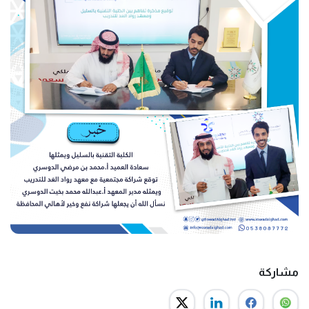
مشاركة