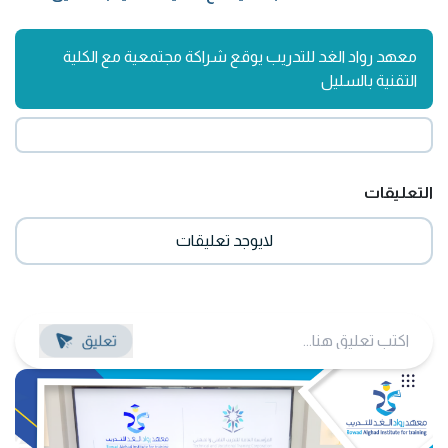
معهد رواد الغد للتدريب يوقع شراكة مجتمعية مع الكلية
التقنية بالسليل
التعليقات
لايوجد تعليقات