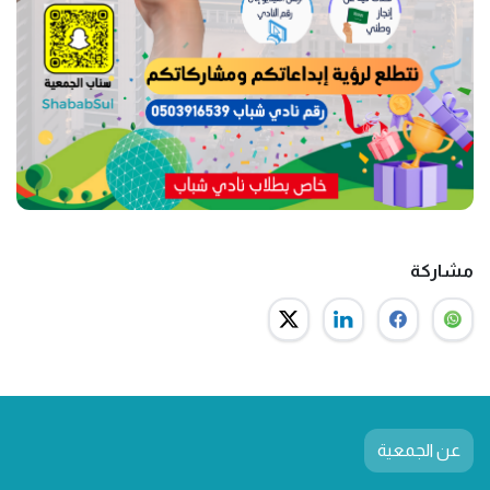
مشاركة
عن الجمعية