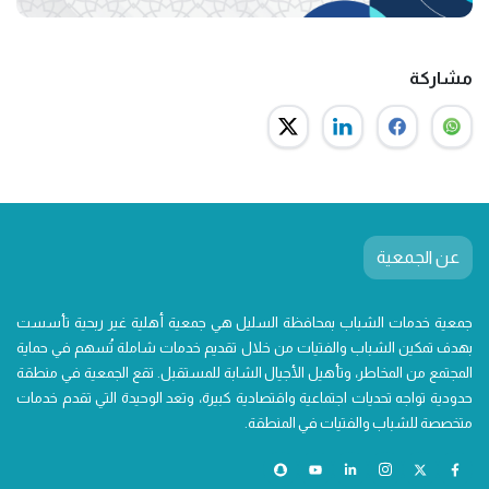
مشاركة
عن الجمعية
جمعية خدمات الشباب بمحافظة السليل هي جمعية أهلية غير ربحية تأسست
بهدف تمكين الشباب والفتيات من خلال تقديم خدمات شاملة تُسهم في حماية
المجتمع من المخاطر، وتأهيل الأجيال الشابة للمستقبل. تقع الجمعية في منطقة
حدودية تواجه تحديات اجتماعية واقتصادية كبيرة، وتعد الوحيدة التي تقدم خدمات
متخصصة للشباب والفتيات في المنطقة.