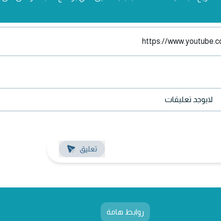
لايوجد تعليقات
روابط هامة