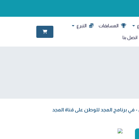
ع
المسابقات
التبرع
اتصل بنا
 في برنامج المجد للوطن على قناة المجد