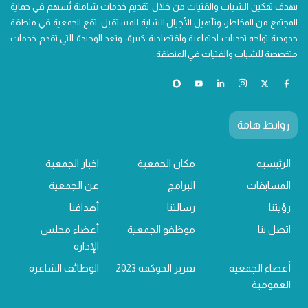
بهدف تمكين الشباب والفتيات من خلال تقديم خدمات شاملة تُسهم في حماية
المجتمع من المخاطر، وتأهيل الأجيال الشابة للمستقبل. تقع الجمعية في منطقة
حدودية تواجه تحديات اجتماعية واقتصادية كبيرة، وتعد الوحيدة التي تقدم خدمات
متخصصة للشباب والفتيات في المنطقة.
روابط هامة
الرئيسيه
مكان الجمعية
اخبار الجمعية
المسابقات
البرامج
عن الجمعية
رؤيتنا
رسالتنا
أهدافنا
اتصل بنا
موظفو الجمعية
أعضاء مجلس
الإدارة
أعضاء الجمعية
تقرير الحوكمة 2023
الوظائف الشاغرة
العمومية