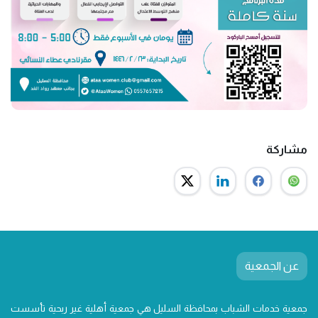
مشاركة
عن الجمعية
جمعية خدمات الشباب بمحافظة السليل هي جمعية أهلية غير ربحية تأسست