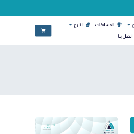
ع
المسابقات
التبرع
اتصل بنا