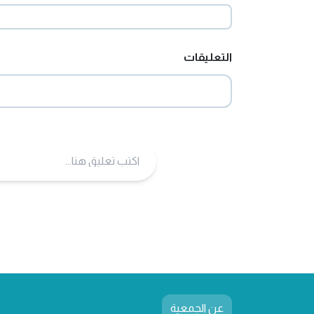
التعليقات
عن الجمعية