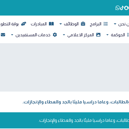
 نحن
البرامج
الوظائف
المبادرات
بوابة التطو
الحوكمة
المركز الاعلامي
خدمات المستفيدين
الطالبات، وعاما دراسيا مليئا بالجد والعطاء والإنجازات.
البات، وعاما دراسيا مليئا بالجد والعطاء والإنجازات.