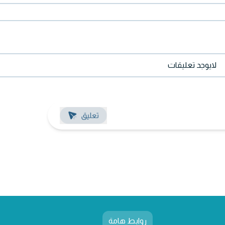
لايوجد تعليقات
روابط هامة