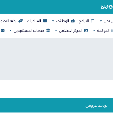
 نحن
البرامج
الوظائف
المبادرات
بوابة التطو
الحوكمة
المركز الاعلامي
خدمات المستفيدين
برنامج غروس