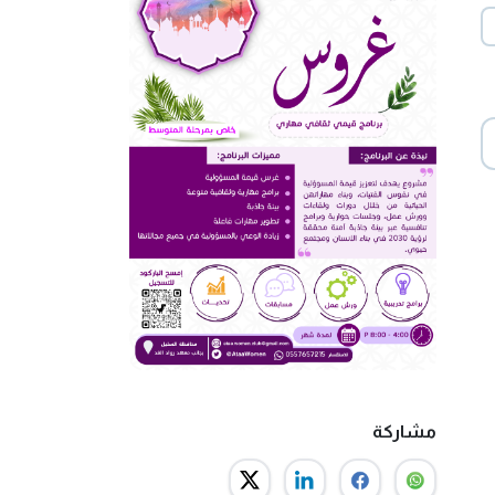
مشاركة