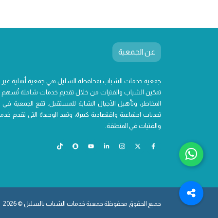
عن الجمعية
جمعية خدمات الشباب بمحافظة السليل هي جمعية أهلية غير
تمكين الشباب والفتيات من خلال تقديم خدمات شاملة تُسهم ف
المخاطر، وتأهيل الأجيال الشابة للمستقبل. تقع الجمعية في 
تحديات اجتماعية واقتصادية كبيرة، وتعد الوحيدة التي تقدم 
والفتيات في المنطقة.
جميع الحقوق محفوظة جمعية خدمات الشباب بالسليل © 2026