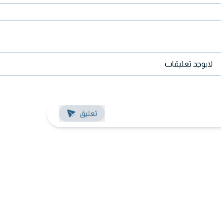
لايوجد تعليقات