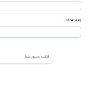
التعليقات