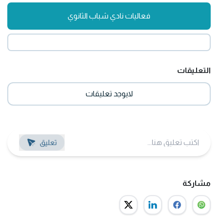
فعاليات نادي شباب الثانوي
التعليقات
لايوجد تعليقات
مشاركة