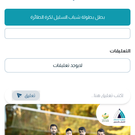
بطل بطولة شباب السليل لكرة الطائرة
التعليقات
لايوجد تعليقات